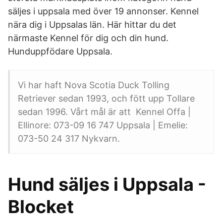
säljes i uppsala med över 19 annonser. Kennel
nära dig i Uppsalas län. Här hittar du det
närmaste Kennel för dig och din hund.
Hunduppfödare Uppsala.
Vi har haft Nova Scotia Duck Tolling
Retriever sedan 1993, och fött upp Tollare
sedan 1996. Vårt mål är att Kennel Offa |
Ellinore: 073-09 16 747 Uppsala | Emelie:
073-50 24 317 Nykvarn.
Hund säljes i Uppsala -
Blocket