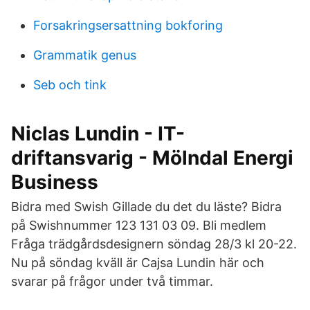
Forsakringsersattning bokforing
Grammatik genus
Seb och tink
Niclas Lundin - IT-
driftansvarig - Mölndal Energi
Business
Bidra med Swish Gillade du det du läste? Bidra
på Swishnummer 123 131 03 09. Bli medlem
Fråga trädgårdsdesignern söndag 28/3 kl 20-22.
Nu på söndag kväll är Cajsa Lundin här och
svarar på frågor under två timmar.