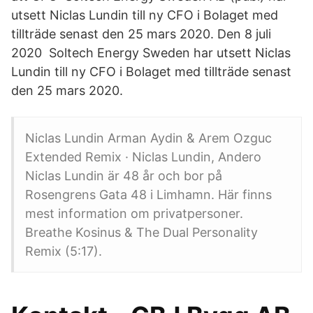
utsett Niclas Lundin till ny CFO i Bolaget med
tillträde senast den 25 mars 2020. Den 8 juli
2020 Soltech Energy Sweden har utsett Niclas
Lundin till ny CFO i Bolaget med tillträde senast
den 25 mars 2020.
Niclas Lundin Arman Aydin & Arem Ozguc
Extended Remix · Niclas Lundin, Andero
Niclas Lundin är 48 år och bor på
Rosengrens Gata 48 i Limhamn. Här finns
mest information om privatpersoner.
Breathe Kosinus & The Dual Personality
Remix (5:17).