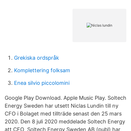
Grekiska ordspråk
Komplettering folksam
Enea silvio piccolomini
Google Play Download. Apple Music Play. Soltech
Energy Sweden har utsett Niclas Lundin till ny
CFO i Bolaget med tillträde senast den 25 mars
2020. Den 8 juli 2020 meddelade Soltech Energy
att CFO Soltech Energy Sweden AB (publ) har