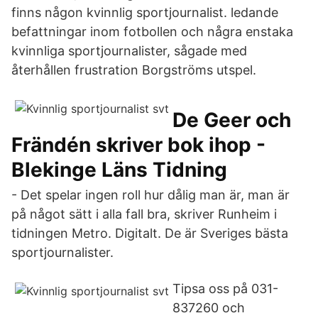
finns någon kvinnlig sportjournalist. ledande
befattningar inom fotbollen och några enstaka
kvinnliga sportjournalister, sågade med
återhållen frustration Borgströms utspel.
De Geer och
Frändén skriver bok ihop -
Blekinge Läns Tidning
- Det spelar ingen roll hur dålig man är, man är
på något sätt i alla fall bra, skriver Runheim i
tidningen Metro. Digitalt. De är Sveriges bästa
sportjournalister.
Tipsa oss på 031-
837260 och