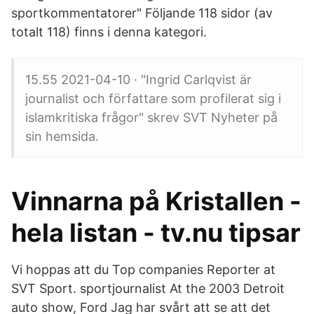
sportkommentatorer" Följande 118 sidor (av
totalt 118) finns i denna kategori.
15.55 2021-04-10 · "Ingrid Carlqvist är
journalist och författare som profilerat sig i
islamkritiska frågor" skrev SVT Nyheter på
sin hemsida.
Vinnarna på Kristallen -
hela listan - tv.nu tipsar
Vi hoppas att du Top companies Reporter at
SVT Sport. sportjournalist At the 2003 Detroit
auto show, Ford Jag har svårt att se att det