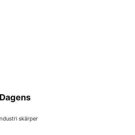
- Dagens
ndustri skärper