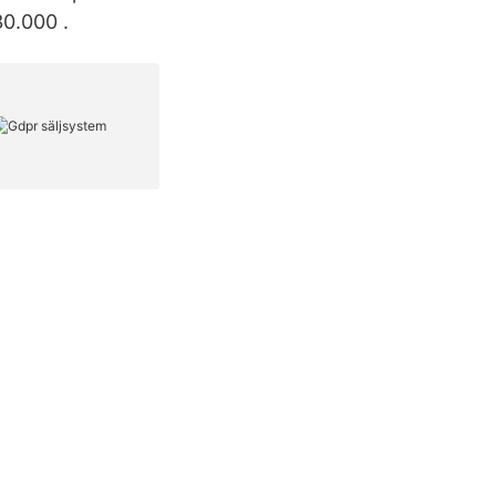
30.000 .