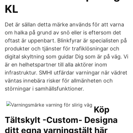
KL
Det är sällan detta märke används för att varna
om halka på grund av snö eller is eftersom det
oftast är uppenbart. Blinkfyrar är specialisten på
produkter och tjänster för trafiklösningar och
digital skyltning som guidar Dig som är på väg. Vi
är en helhetspartner till alla aktörer inom
infrastruktur. SMHI utfärdar varningar när vädret
väntas innebära risker för allmänheten och
störningar i samhällsfunktioner.
Köp
Tältskylt -Custom- Designa
ditt egna varningstält här