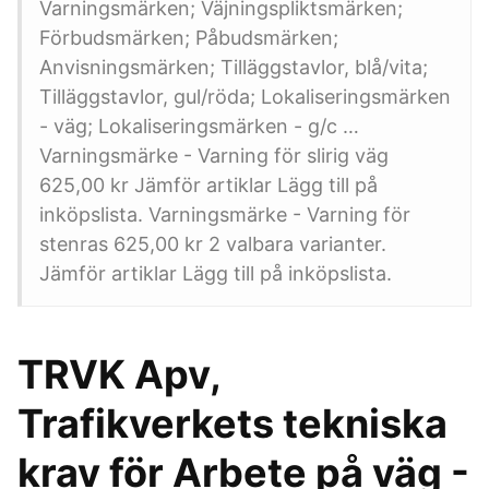
Varningsmärken; Väjningspliktsmärken;
Förbudsmärken; Påbudsmärken;
Anvisningsmärken; Tilläggstavlor, blå/vita;
Tilläggstavlor, gul/röda; Lokaliseringsmärken
- väg; Lokaliseringsmärken - g/c …
Varningsmärke - Varning för slirig väg
625,00 kr Jämför artiklar Lägg till på
inköpslista. Varningsmärke - Varning för
stenras 625,00 kr 2 valbara varianter.
Jämför artiklar Lägg till på inköpslista.
TRVK Apv,
Trafikverkets tekniska
krav för Arbete på väg -