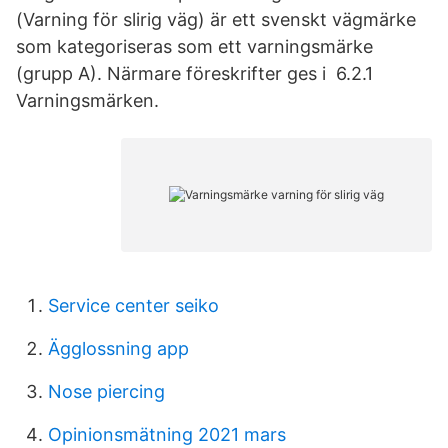
(Varning för slirig väg) är ett svenskt vägmärke
som kategoriseras som ett varningsmärke
(grupp A). Närmare föreskrifter ges i 6.2.1
Varningsmärken.
Service center seiko
Ägglossning app
Nose piercing
Opinionsmätning 2021 mars