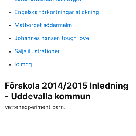
Engelska förkortningar stickning
Matbordet södermalm
Johannes hansen tough love
Sälja illustrationer
Ic mcq
Förskola 2014/2015 Inledning
- Uddevalla kommun
vattenexperiment barn.