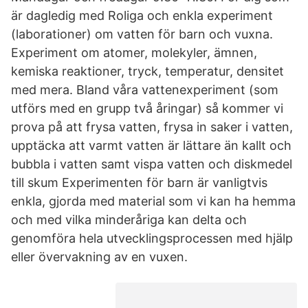
är dagledig med Roliga och enkla experiment
(laborationer) om vatten för barn och vuxna.
Experiment om atomer, molekyler, ämnen,
kemiska reaktioner, tryck, temperatur, densitet
med mera. Bland våra vattenexperiment (som
utförs med en grupp två åringar) så kommer vi
prova på att frysa vatten, frysa in saker i vatten,
upptäcka att varmt vatten är lättare än kallt och
bubbla i vatten samt vispa vatten och diskmedel
till skum Experimenten för barn är vanligtvis
enkla, gjorda med material som vi kan ha hemma
och med vilka minderåriga kan delta och
genomföra hela utvecklingsprocessen med hjälp
eller övervakning av en vuxen.