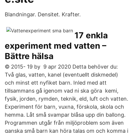
Blandningar. Densitet. Krafter.
17 enkla
experiment med vatten –
Bättre hälsa
© 2015- 19 by 9 apr 2020 Detta behöver du:
Två glas, vatten, kanel (eventuellt diskmedel)
och minst ett nyfiket barn. Inled med att
tillsammans gå igenom vad ni ska göra kemi,
fysik, jorden, rymden, teknik, eld, luft och vatten.
Experiment för barn, vuxna, förskola, skola och
hemma. Låt små svampar blåsa upp din ballong.
Programmen utgår från miljöproblem som även
ganska små barn kan höra talas om och komma i