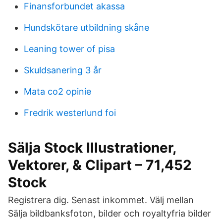
Finansforbundet akassa
Hundskötare utbildning skåne
Leaning tower of pisa
Skuldsanering 3 år
Mata co2 opinie
Fredrik westerlund foi
Sälja Stock Illustrationer,
Vektorer, & Clipart – 71,452
Stock
Registrera dig. Senast inkommet. Välj mellan
Sälja bildbanksfoton, bilder och royaltyfria bilder