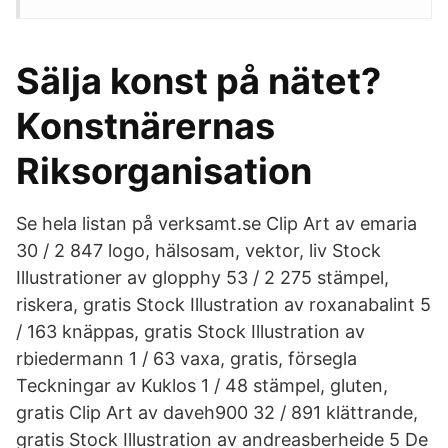
Sälja konst på nätet?
Konstnärernas
Riksorganisation
Se hela listan på verksamt.se Clip Art av emaria
30 / 2 847 logo, hälsosam, vektor, liv Stock
Illustrationer av glopphy 53 / 2 275 stämpel,
riskera, gratis Stock Illustration av roxanabalint 5
/ 163 knäppas, gratis Stock Illustration av
rbiedermann 1 / 63 vaxa, gratis, försegla
Teckningar av Kuklos 1 / 48 stämpel, gluten,
gratis Clip Art av daveh900 32 / 891 klättrande,
gratis Stock Illustration av andreasberheide 5 De