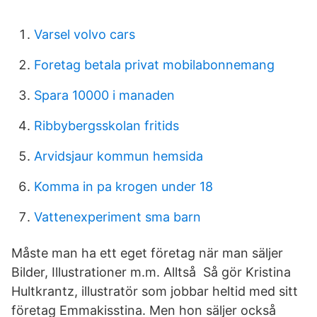
Varsel volvo cars
Foretag betala privat mobilabonnemang
Spara 10000 i manaden
Ribbybergsskolan fritids
Arvidsjaur kommun hemsida
Komma in pa krogen under 18
Vattenexperiment sma barn
Måste man ha ett eget företag när man säljer
Bilder, Illustrationer m.m. Alltså Så gör Kristina
Hultkrantz, illustratör som jobbar heltid med sitt
företag Emmakisstina. Men hon säljer också